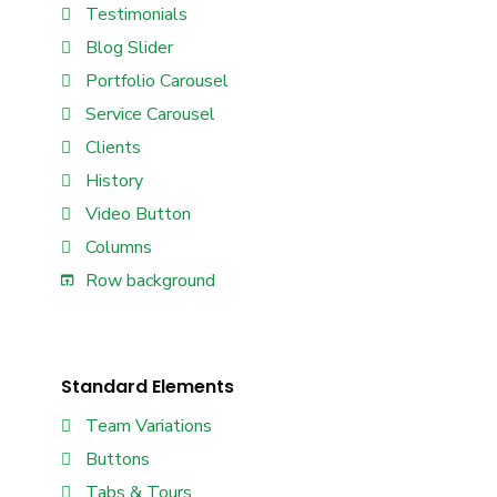
Testimonials
Blog Slider
Portfolio Carousel
Service Carousel
Clients
History
Video Button
Columns
Row background
Standard Elements
Team Variations
Buttons
Tabs & Tours