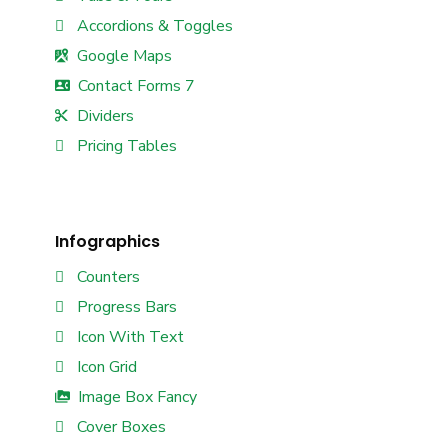
Accordions & Toggles
Google Maps
Contact Forms 7
Dividers
Pricing Tables
Infographics
Counters
Progress Bars
Icon With Text
Icon Grid
Image Box Fancy
Cover Boxes