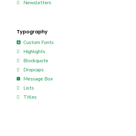
Newsletters
Typography
Custom Fonts
Highlights
Blockquote
Dropcaps
Message Box
Lists
Titles