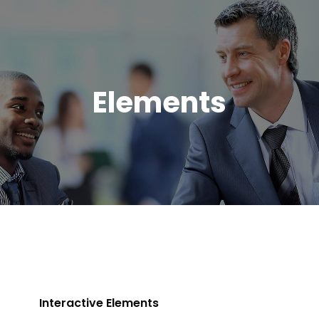
Elements
Interactive Elements