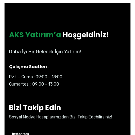
AKS Yatırım’a
Hoşgeldiniz!
Daha İyi Bir Gelecek İçin Yatırım!
Çalışma Saatleri:
Pzt. – Cuma : 09:00 – 18:00
Cumartesi : 09:00 – 13:00
Bizi Takip Edin
Sosyal Medya Hesaplarımızdan Bizi Takip Edebilirsiniz!
Instagram