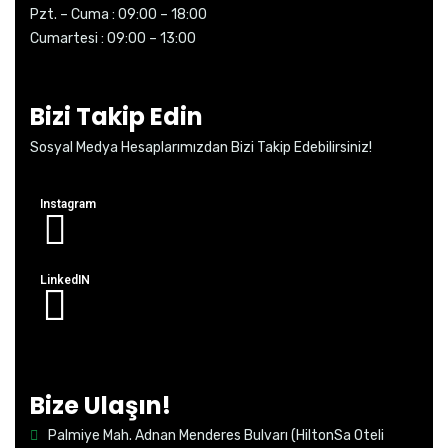
Pzt. – Cuma : 09:00 – 18:00
Cumartesi : 09:00 – 13:00
Bizi Takip Edin
Sosyal Medya Hesaplarımızdan Bizi Takip Edebilirsiniz!
Instagram
LinkedIN
Bize Ulaşın!
Palmiye Mah. Adnan Menderes Bulvarı (HiltonSa Oteli