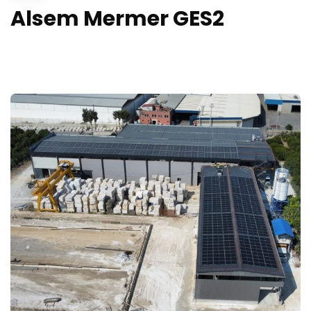
Alsem Mermer GES2