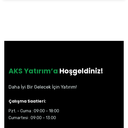
AKS Yatırım’a
Hoşgeldiniz!
Daha İyi Bir Gelecek İçin Yatırım!
Çalışma Saatleri:
Pzt. – Cuma : 09:00 – 18:00
Cumartesi : 09:00 – 13:00