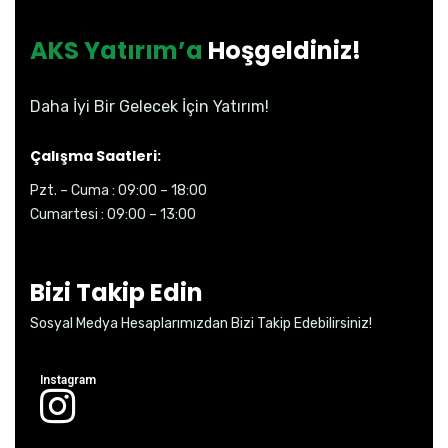
AKS Yatırım’a
Hoşgeldiniz!
Daha İyi Bir Gelecek İçin Yatırım!
Çalışma Saatleri:
Pzt. – Cuma : 09:00 – 18:00
Cumartesi : 09:00 – 13:00
Bizi Takip Edin
Sosyal Medya Hesaplarımızdan Bizi Takip Edebilirsiniz!
Instagram