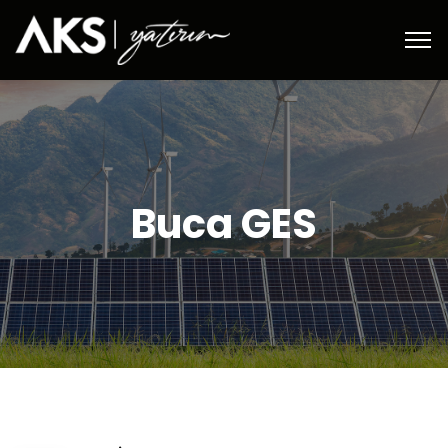
Buca GES