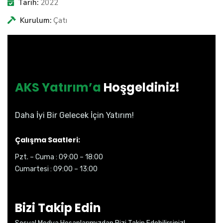
Tarih:
2022
Kurulum:
Çatı
AKS Yatırım’a
Hoşgeldiniz!
Daha İyi Bir Gelecek İçin Yatırım!
Çalışma Saatleri:
Pzt. – Cuma : 09:00 – 18:00
Cumartesi : 09:00 – 13:00
Bizi Takip Edin