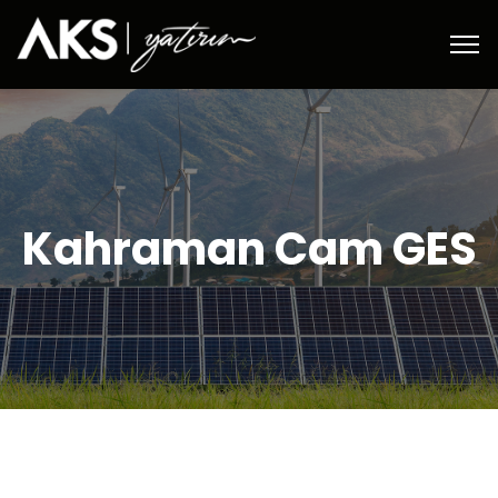
Kahraman Cam GES