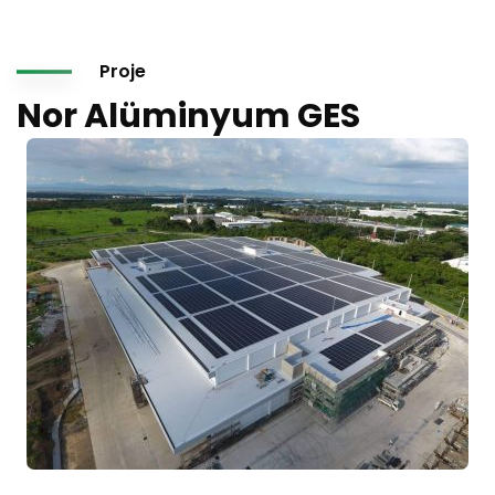
Proje
Nor Alüminyum GES