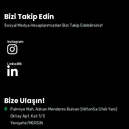
Bizi Takip Edin
Sosyal Medya Hesaplarımızdan Bizi Takip Edebilirsiniz!
Instagram
LinkedIN
Bize Ulaşın!
Palmiye Mah. Adnan Menderes Bulvarı (HiltonSa Oteli Yanı)
Oktay Apt. Kat:1/3
Yenişehir/MERSİN