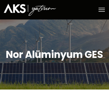
Nor Alüminyum GES