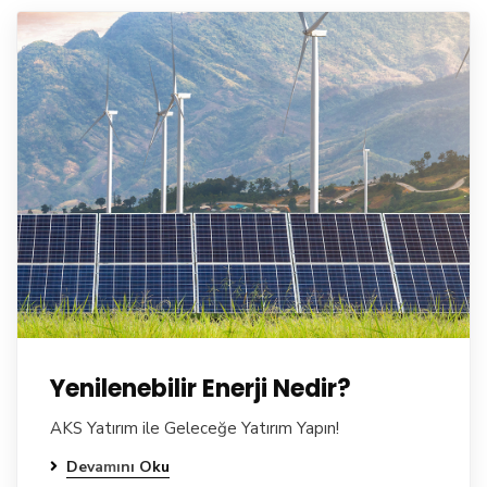
Yenilenebilir Enerji Nedir?
AKS Yatırım ile Geleceğe Yatırım Yapın!
Devamını Oku