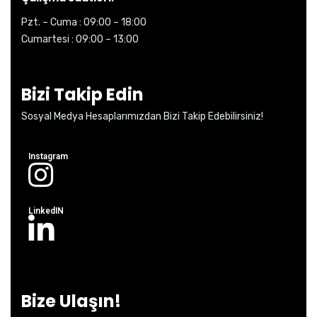
Pzt. – Cuma : 09:00 – 18:00
Cumartesi : 09:00 – 13:00
Bizi Takip Edin
Sosyal Medya Hesaplarımızdan Bizi Takip Edebilirsiniz!
Instagram
LinkedIN
Bize Ulaşın!