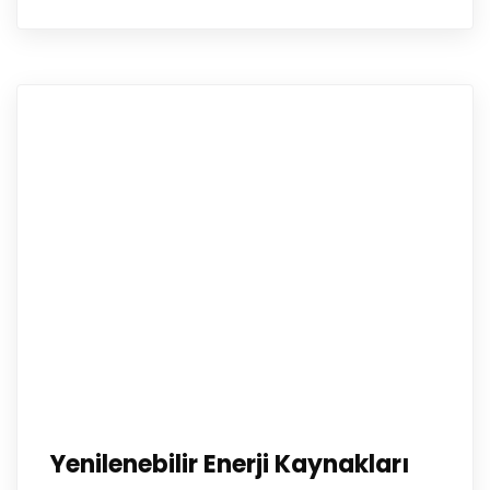
Yenilenebilir Enerji Kaynakları