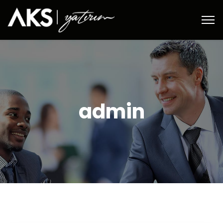
admin